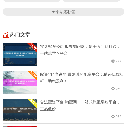
全部话题标签
热门文章
实盘配资公司 股票知识网：新手入门到精通，
一站式学习平台
277
配资114查询网 最划算的配资平台：精选低息杠
杆，助您盈利！
269
合法配资平台 淘配网：一站式汽配采购平台，
正品低价！
262