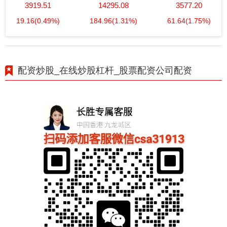
3919.51
14295.08
3577.20
19.16
(0.49%)
184.96
(1.31%)
61.64
(1.75%)
配资炒股_在线炒股杠杆_股票配资公司配资