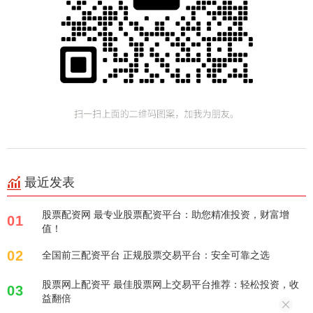
最近发表
股票配资网 最专业股票配资平台：助您精准投资，财富增
01
值！
02
全国前三配资平台 正规股票交易平台：安全可靠之选
股票网上配资平 最佳股票网上交易平台推荐：轻松投资，收
03
益翻倍