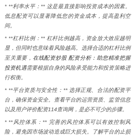
* **利率水平：** 这是最直接影响投资成本的因素。
低息配资可以显著降低您的资金成本，提高盈利空
间。
* **杠杆比例：** 杠杆比例越高，资金放大效应越明
显，但同时也意味着风险越高。选择合适的杠杆比例
在线配资炒股 配资分析：助您精准把握
至关重要，
投资机遇
需要根据自身的风险承受能力和投资策略进
行权衡。
* **平台资质与安全性：** 选择正规、合法的配资平
台，确保资金安全。查看平台的运营资质、监管信息
以及用户评价配资114查询网，是必不可少的步骤。
* **风控体系：** 完善的风控体系可以有效控制风
险，避免因市场波动造成巨大损失。了解平台的止损