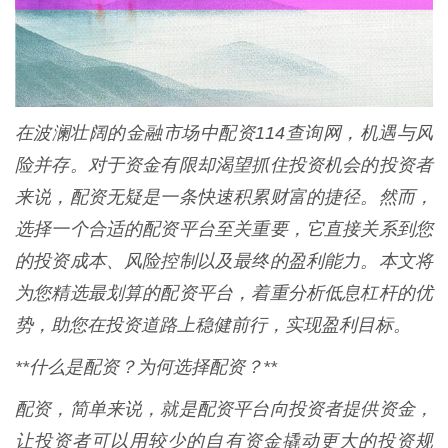
在波澜壮阔的金融市场中配资114查询网，机遇与风
险并存。对于资金有限却渴望抓住投资机会的投资者
来说，配资无疑是一条快速积累财富的捷径。然而，
选择一个合适的配资平台至关重要，它直接关系到您
的投资成本、风险控制以及最终的盈利能力。本文将
为您精选最划算的配资平台，着重分析低息杠杆的优
势，助您在投资道路上稳健前行，实现盈利目标。
**什么是配资？为何选择配资？**
配资，简单来说，就是配资平台向投资者提供资金，
让投资者可以用较少的自有资金撬动更大的投资规