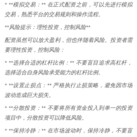
* **模拟交易：** 在正式配资之前，可以先进行模拟
交易，熟悉平台的交易规则和操作流程。
**风险提示：理性投资，控制风险**
配资虽然可以放大盈利，但也伴随着风险。投资者需
要理性投资，控制风险：
* **选择合适的杠杆比例：** 不要盲目追求高杠杆，
选择适合自身风险承受能力的杠杆比例。
* **设置止损点：** 严格执行止损策略，避免因市场
波动造成巨大损失。
* **分散投资：** 不要将所有资金投入到单一的投资
项目中，分散投资可以降低风险。
* **保持冷静：** 在市场波动时，保持冷静，不要盲