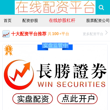
在线炒股杠杆
首页
配资炒股
股票配资公司
十大配资平台推荐
更多配资平台
共
100
+平台