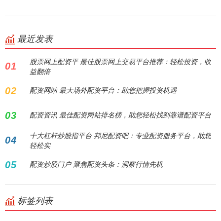
最近发表
股票网上配资平 最佳股票网上交易平台推荐：轻松投资，收
01
益翻倍
02
配资网站 最大场外配资平台：助您把握投资机遇
03
配资资讯 最佳配资网站排名榜，助您轻松找到靠谱配资平台
十大杠杆炒股指平台 邦尼配资吧：专业配资服务平台，助您
04
轻松实
05
配资炒股门户 聚焦配资头条：洞察行情先机
标签列表