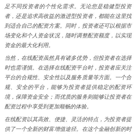
足不同投资者的个性化需求。无论您是稳健型投资
者，还是追求高收益的激进型投资者，都能在这里找
到适合自己的配资方案。同时，投资者还可以根据市
场变化和个人资金状况，随时调整配资额度，以实现
资金的最大化利用。
当然，在线配资虽然具有诸多优势，但投资者在选择
时也需谨慎。在选择在线配资平台时，投资者应关注
平台的合规性、安全性以及服务质量等方面。一个合
规、安全的平台，能够为投资者提供稳定的配资环
境，保障资金安全；而优质的服务则能够让投资者在
配资过程中享受到更加顺畅的体验。
在线配资以其高效、便捷、灵活的特点，为投资者提
供了一个全新的财富增值途径。在这个金融创新的时