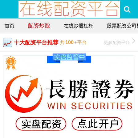
配资炒股
首页
在线炒股杠杆
股票配资公司
十大配资平台推荐
更多配资平台
共
100
+平台