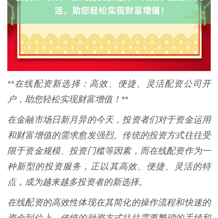
**在线配资新选择：高效、便捷、灵活配资公司开
户，助您轻松实现财富增值！**
在金融市场日新月异的今天，投资者们对于资金运用
和财富增值的需求愈发强烈。传统的投资方式往往受
限于资金规模、投资门槛等因素，而在线配资作为一
种新型的投资服务，正以其高效、便捷、灵活的特
点，成为越来越多投资者的新选择。
在线配资的高效性体现在其简化的操作流程和快速的