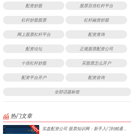
配资炒股
股票百倍杠杆平台
杠杆炒股股票
杠杆融资炒股
网上股票杠杆平台
配资查询
配资论坛
正规股票配资公司
十倍杠杆炒股
买股票怎么开户
配资平台开户
配资咨询
全部话题标签
热门文章
实盘配资公司 股票知识网：新手入门到精通，