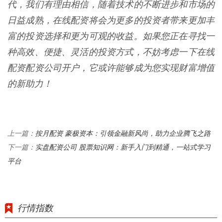
代，我们有理由相信，随着技术的不断进步和市场的
日益成熟，在线配资将会为更多的投资者带来更加丰
富的投资选择和更为可观的收益。如果您正在寻找一
种高效、便捷、灵活的投资方式，不妨考虑一下在线
配资配资公司开户，它或许能够成为您实现财富增值
的新助力！
按月配资 豪极资本：引领金融新风尚，助力企业腾飞之路
上一篇：
实盘配资公司 股票知识网：新手入门到精通，一站式学习
下一篇：
平台
行情指数