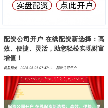
配资公司开户 在线配资新选择：高
效、便捷、灵活，助您轻松实现财富
增值！
配资公司开户
贵盈配资
2025-05-06 07:47:11