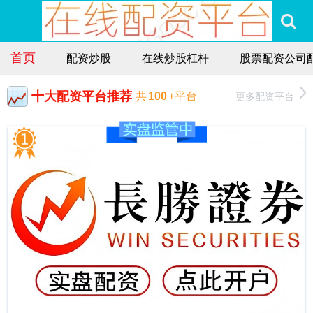
首页
配资炒股
在线炒股杠杆
股票配资公司
十大配资平台推荐
更多配资平台
共
100
+平台