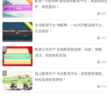
配资114查询网 最划算的配资平台：精选低息杠
杆，助您盈利！
269
合法配资平台 淘配网：一站式汽配采购平台，
正品低价！
262
4
配资公司开户 在线配资新选择：高效、便捷、
灵活，助您轻松实现
258
5
线上配资开户 专业配资平台：助您财富增值，
轻松实现投资梦想！
254