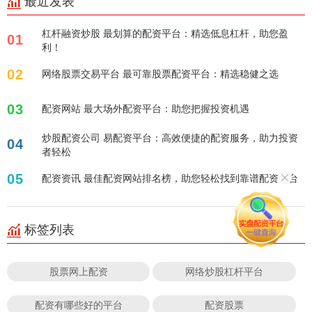
最近发表
杠杆融资炒股 最划算的配资平台：精选低息杠杆，助您盈
01
利！
02
网络股票交易平台 最可靠股票配资平台：精选稳健之选
03
配资网站 最大场外配资平台：助您把握投资机遇
炒股配资公司 易配资平台：高效便捷的配资服务，助力投资
04
者轻松
05
配资资讯 最佳配资网站排名榜，助您轻松找到靠谱配资平台
标签列表
股票网上配资
网络炒股杠杆平台
配资有哪些好的平台
配资股票