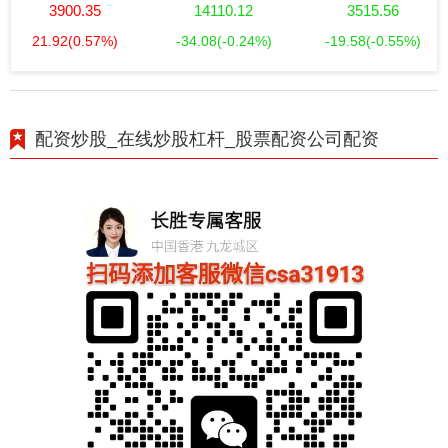
3900.35
14110.12
3515.56
21.92
(0.57%)
-34.08
(-0.24%)
-19.58
(-0.55%)
配资炒股_在线炒股杠杆_股票配资公司配资