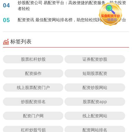
炒股配资公司 易配资平台：高效便捷的配资服务，助力投资
04
者轻松
05
配资资讯 最佳配资网站排名榜，助您轻松找到靠谱配资平台
标签列表
股票杠杆炒股
证券配资炒股
配资操作
短期股票配资
线上股票配资门户
配资炒股网站
炒股配资排名
股票配资app
配资门户网
线上配资网站
杠杆炒股亏损
配资网站排名