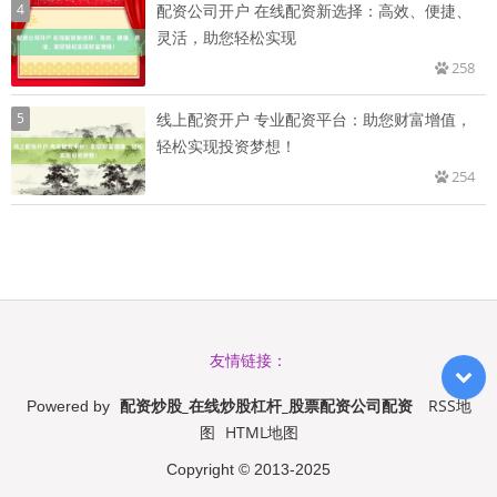
4
配资公司开户 在线配资新选择：高效、便捷、
灵活，助您轻松实现
258
5
线上配资开户 专业配资平台：助您财富增值，
轻松实现投资梦想！
254
友情链接：
配资炒股_在线炒股杠杆_股票配资公司配资
RSS地
Powered by
图
HTML地图
Copyright
© 2013-2025