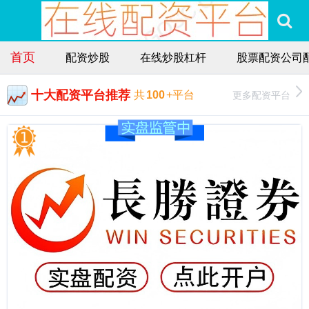
首页
配资炒股
在线炒股杠杆
股票配资公司
十大配资平台推荐
更多配资平台
共
100
+平台