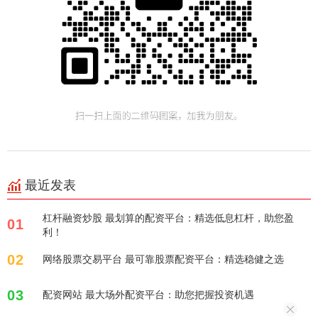
最近发表
杠杆融资炒股 最划算的配资平台：精选低息杠杆，助您盈
01
利！
02
网络股票交易平台 最可靠股票配资平台：精选稳健之选
03
配资网站 最大场外配资平台：助您把握投资机遇