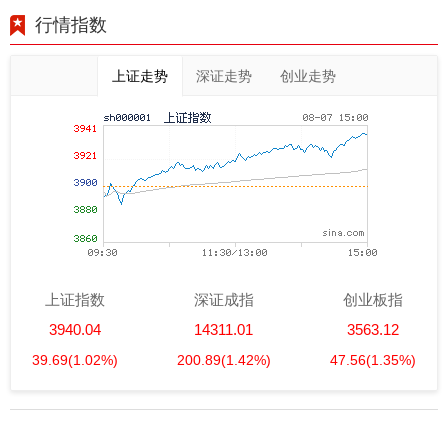
行情指数
上证走势
深证走势
创业走势
上证指数
深证成指
创业板指
3940.04
14311.01
3563.12
39.69
(1.02%)
200.89
(1.42%)
47.56
(1.35%)