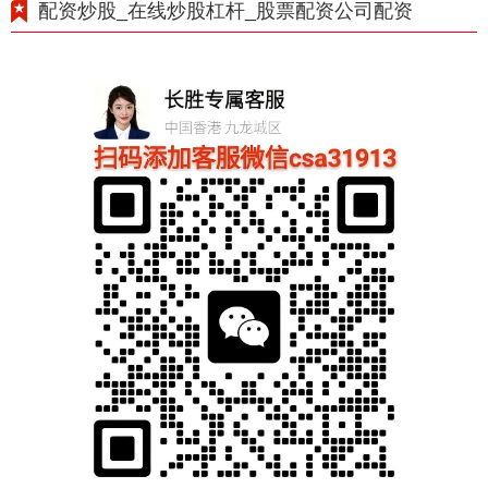
配资炒股_在线炒股杠杆_股票配资公司配资