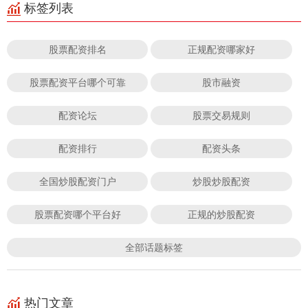
标签列表
股票配资排名
正规配资哪家好
股票配资平台哪个可靠
股市融资
配资论坛
股票交易规则
配资排行
配资头条
全国炒股配资门户
炒股炒股配资
股票配资哪个平台好
正规的炒股配资
全部话题标签
热门文章