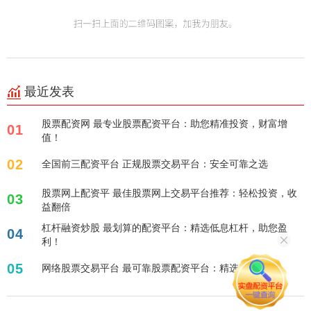
最近发表
股票配资网 最专业股票配资平台：助您精准投资，财富增
01
值！
02
全国前三配资平台 正规股票交易平台：安全可靠之选
股票网上配资平 最佳股票网上交易平台推荐：轻松投资，收
03
益翻倍
杠杆融资炒股 最划算的配资平台：精选低息杠杆，助您盈
04
利！
05
网络股票交易平台 最可靠股票配资平台：精选稳健之选