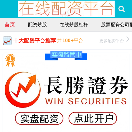
首页
配资炒股
在线炒股杠杆
股票配资公司
十大配资平台推荐
更多配资平台
共
100
+平台