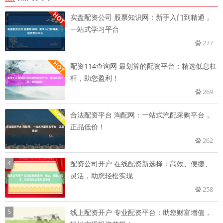
实盘配资公司 股票知识网：新手入门到精通，
一站式学习平台
277
配资114查询网 最划算的配资平台：精选低息杠
杆，助您盈利！
269
合法配资平台 淘配网：一站式汽配采购平台，
正品低价！
262
4
配资公司开户 在线配资新选择：高效、便捷、
灵活，助您轻松实现
258
5
线上配资开户 专业配资平台：助您财富增值，