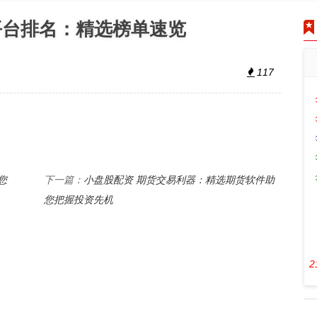
平台排名：精选榜单速览
117
您
小盘股配资 期货交易利器：精选期货软件助
下一篇：
您把握投资先机
2