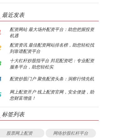
最近发表
配资网站 最大场外配资平台：助您把握投资
1
机遇
配资资讯 最佳配资网站排名榜，助您轻松找
2
到靠谱配资平台
十大杠杆炒股指平台 邦尼配资吧：专业配资
3
服务平台，助您轻松实
4
配资炒股门户 聚焦配资头条：洞察行情先机
网上配资开户 线上配资官网，安全便捷，助
5
您财富增值！
标签列表
股票网上配资
网络炒股杠杆平台