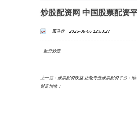
炒股配资网 中国股票配资
黑马盘
2025-09-06 12:53:27
配资炒股
股票配资收益 正规专业股票配资平台：助
上一篇：
财富增值！