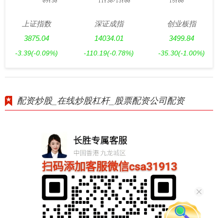
上证指数
深证成指
创业板指
3875.04
14034.01
3499.84
-3.39
(-0.09%)
-110.19
(-0.78%)
-35.30
(-1.00%)
配资炒股_在线炒股杠杆_股票配资公司配资