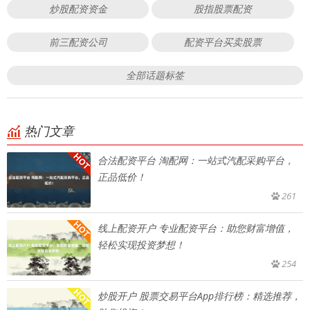
炒股配资资金
股指股票配资
前三配资公司
配资平台买卖股票
全部话题标签
热门文章
合法配资平台 淘配网：一站式汽配采购平台，
正品低价！
261
线上配资开户 专业配资平台：助您财富增值，
轻松实现投资梦想！
254
炒股开户 股票交易平台App排行榜：精选推荐，