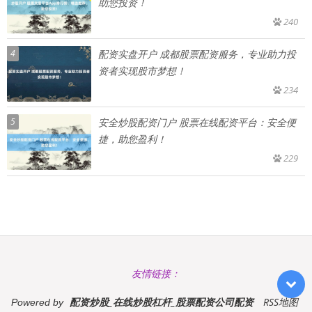
助您投资！
240
4
配资实盘开户 成都股票配资服务，专业助力投
资者实现股市梦想！
234
5
安全炒股配资门户 股票在线配资平台：安全便
捷，助您盈利！
229
友情链接：
配资炒股_在线炒股杠杆_股票配资公司配资
RSS地图
Powered by