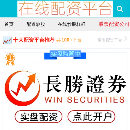
股票配资公司
首页
配资炒股
在线炒股杠杆
十大配资平台推荐
更多配资平台
共
100
+平台