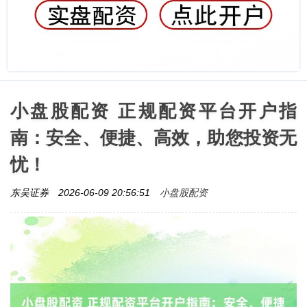
小盘股配资 正规配资平台开户指
南：安全、便捷、高效，助您投资无
忧！
小盘股配资
东吴证券
2026-06-09 20:56:51