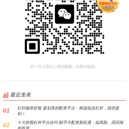
最近发表
杠杆融资炒股 最划算的配资平台：精选低息杠杆，助您盈
01
利！
十大炒股杠杆平台合约 邮币卡配资新机遇：低风险、高回报
02
的投资