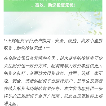
**正规配资平台开户指南：安全、便捷、高效小盘股
配资，助您投资无忧！**
在金融市场日益繁荣的今天，越来越多的投资者开始
关注配资这一投资方式。配资能够为投资者提供更大
的资金杠杆，从而放大投资收益。然而，选择一家正
规、安全、便捷的配资平台进行开户，是每位投资者
在踏入配资市场前的首要任务。本文将为您提供一份
详尽的正规配资平台开户指南，助您在投资道路上畅
通无阻。